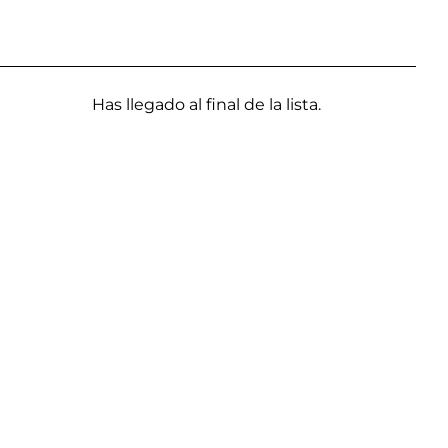
Has llegado al final de la lista.