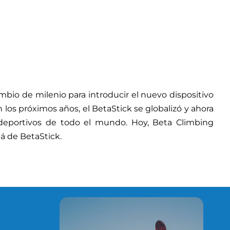
mbio de milenio para introducir el nuevo dispositivo
os próximos años, el BetaStick se globalizó y ahora
deportivos de todo el mundo. Hoy, Beta Climbing
á de BetaStick.