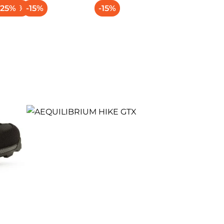
5%
-25%
-15%
-15%
-15%