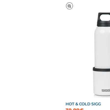
HOT & COLD SIGG