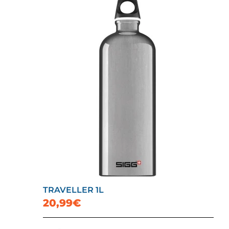
TRAVELLER 1L
20,99€