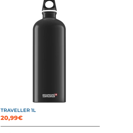
TRAVELLER 1L
20,99€