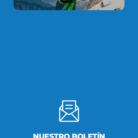
NUESTRO BOLETÍN