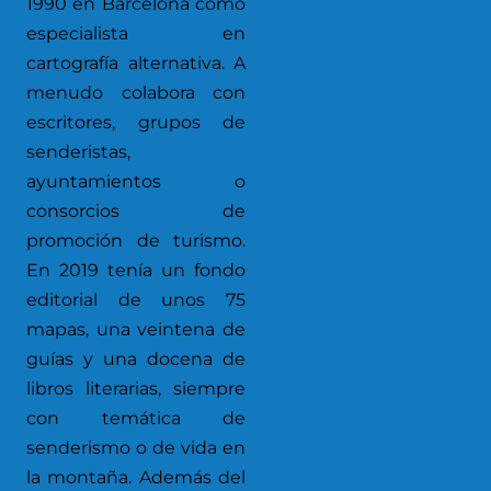
1990 en Barcelona como
especialista en
cartografía alternativa. A
menudo colabora con
escritores, grupos de
senderistas,
ayuntamientos o
consorcios de
promoción de turismo.
En 2019 tenía un fondo
editorial de unos 75
mapas, una veintena de
guías y una docena de
libros literarias, siempre
con temática de
senderismo o de vida en
la montaña. Además del