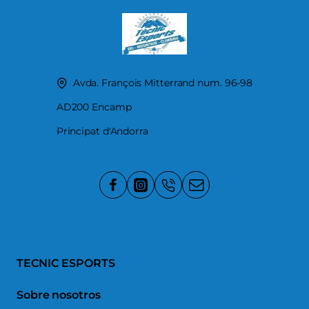
Avda. François Mitterrand num. 96-98
AD200 Encamp
Principat d'Andorra
TECNIC ESPORTS
Sobre nosotros