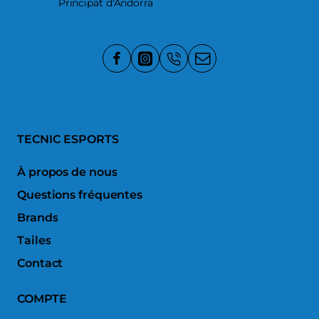
Principat d'Andorra
TECNIC ESPORTS
À propos de nous
Questions fréquentes
Brands
Tailes
Contact
COMPTE