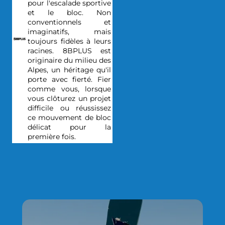
pour l'escalade sportive
et le bloc. Non
conventionnels et
imaginatifs, mais
toujours fidèles à leurs
racines. 8BPLUS est
originaire du milieu des
Alpes, un héritage qu'il
porte avec fierté. Fier
comme vous, lorsque
vous clôturez un projet
difficile ou réussissez
ce mouvement de bloc
délicat pour la
première fois.