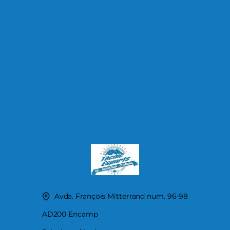
Avda. François Mitterrand num. 96-98
AD200 Encamp