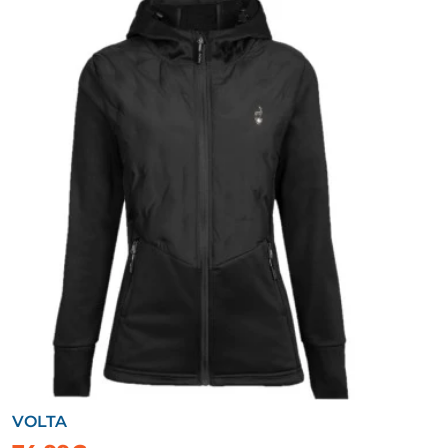
VOLTA