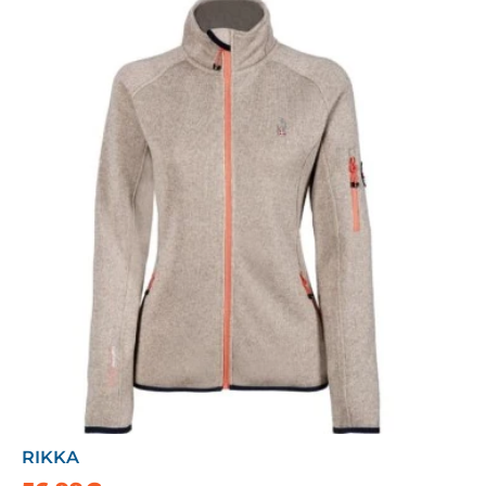
RIKKA