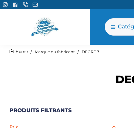
Catég
Marque du fabricant
DEGRÉ 7
home
DE
PRODUITS FILTRANTS
Prix