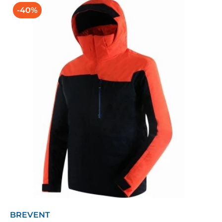
-40%
BREVENT