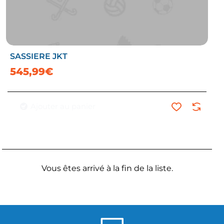
SASSIERE JKT
545,99€
Ajouter au panier
Vous êtes arrivé à la fin de la liste.