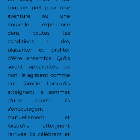
toujours prêt pour une
aventure ou une
nouvelle expérience
dans toutes les
conditions : rire,
plaisanter et profiter
d'être ensemble. Qu'ils
soient apparentés ou
non, ils agissent comme
une famille. Lorsqu'ils
atteignent le sommet
d'une course, ils
s'encouragent
mutuellement, et
lorsqu'ils atteignent
l'arrivée, ils célèbrent et