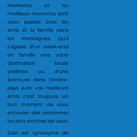
moments, et les
meilleurs moments sont
ceux passés avec les
amis et la famille dans
les montagnes. Qu'il
s'agisse d'un week-end
en famille vers votre
destination locale
préférée ou d'une
aventure dans l'arrière-
pays avec vos meilleurs
amis, c'est toujours un
bon moment de vous
entourer des personnes
les plus proches de vous.
Elan est synonyme de