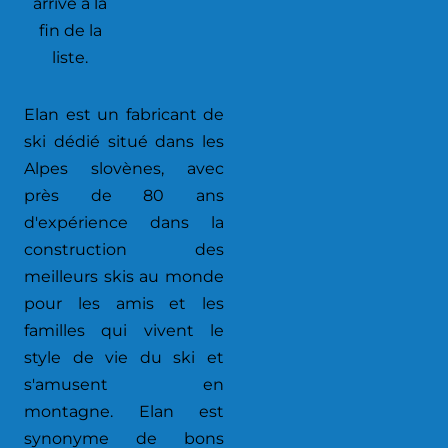
arrivé à la
fin de la
liste.
Elan est un fabricant de
ski dédié situé dans les
Alpes slovènes, avec
près de 80 ans
d'expérience dans la
construction des
meilleurs skis au monde
pour les amis et les
familles qui vivent le
style de vie du ski et
s'amusent en
montagne. Elan est
synonyme de bons