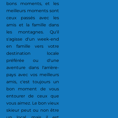
bons moments, et les
meilleurs moments sont
ceux passés avec les
amis et la famille dans
les montagnes. Qu'il
s'agisse d'un week-end
en famille vers votre
destination locale
préférée ou d'une
aventure dans l'arrière-
pays avec vos meilleurs
amis, c'est toujours un
bon moment de vous
entourer de ceux que
vous aimez. Le bon vieux
skieur peut ou non être
un local, mais il est