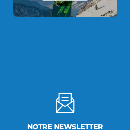
NOTRE NEWSLETTER