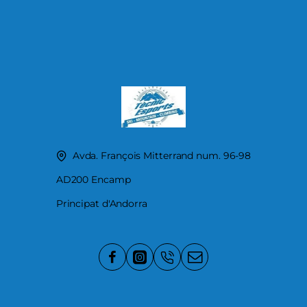
Avda. François Mitterrand num. 96-98
AD200 Encamp
Principat d'Andorra