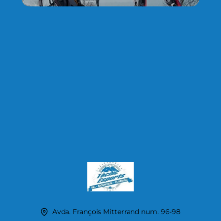
Avda. François Mitterrand num. 96-98