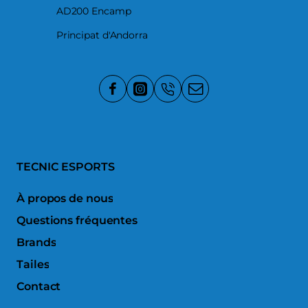
AD200 Encamp
Principat d'Andorra
TECNIC ESPORTS
À propos de nous
Questions fréquentes
Brands
Tailes
Contact