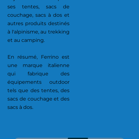
ses tentes, sacs de
couchage, sacs à dos et
autres produits destinés
à l'alpinisme, au trekking
et au camping.
En résumé, Ferrino est
une marque italienne
qui fabrique des
équipements outdoor
tels que des tentes, des
sacs de couchage et des
sacs à dos.