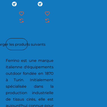
rger les produits suivants
Ferrino est une marque
italienne d'équipements
outdoor fondée en 1870
à Turin. Initialement
spécialisée dans la
production industrielle
de tissus cirés, elle est
aujourd'hui connue pour