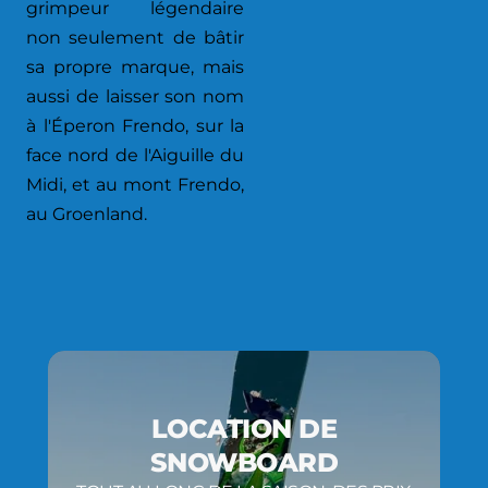
grimpeur légendaire
non seulement de bâtir
sa propre marque, mais
aussi de laisser son nom
à l'Éperon Frendo, sur la
face nord de l'Aiguille du
Midi, et au mont Frendo,
au Groenland.
LOCATION DE
SNOWBOARD