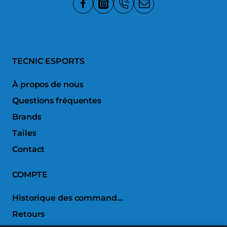
TECNIC ESPORTS
À propos de nous
Questions fréquentes
Brands
Tailes
Contact
COMPTE
Historique des commandes
Retours