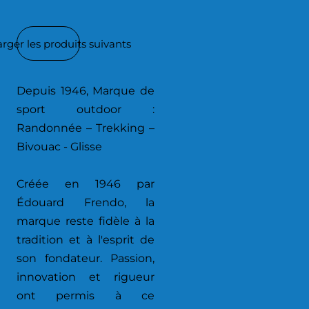
rger les produits suivants
Depuis 1946, Marque de
sport outdoor :
Randonnée – Trekking –
Bivouac - Glisse
Créée en 1946 par
Édouard Frendo, la
marque reste fidèle à la
tradition et à l'esprit de
son fondateur. Passion,
innovation et rigueur
ont permis à ce