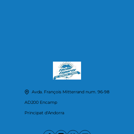
Avda. François Mitterrand num. 96-98
AD200 Encamp
Principat d'Andorra