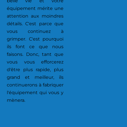
belle vie et votre
équipement mérite une
attention aux moindres
détails. C'est parce que
vous continuez à
grimper. C'est pourquoi
ils font ce que nous
faisons. Donc, tant que
vous vous efforcerez
d'être plus rapide, plus
grand et meilleur, ils
continuerons à fabriquer
l'équipement qui vous y
mènera.