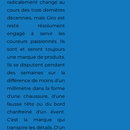
radicalement changé au
cours des trois dernières
décennies, mais Giro est
resté résolument
engagé à servir les
coureurs passionnés. Ils
sont et seront toujours
une marque de produits.
Ils se disputent pendant
des semaines sur la
différence de moins d'un
millimètre dans la forme
d'une chaussure, d'une
fausse tête ou du bord
chanfreiné d'un évent.
C'est la marque qui
transpire les détails. D'un