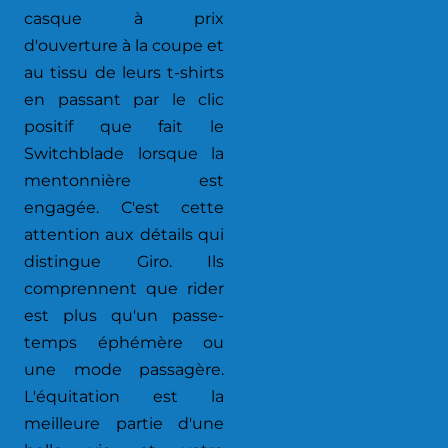
casque à prix
d'ouverture à la coupe et
au tissu de leurs t-shirts
en passant par le clic
positif que fait le
Switchblade lorsque la
mentonnière est
engagée. C'est cette
attention aux détails qui
distingue Giro. Ils
comprennent que rider
est plus qu'un passe-
temps éphémère ou
une mode passagère.
L'équitation est la
meilleure partie d'une