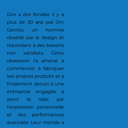
Giro a été fondée il y a
plus de 30 ans par Jim
Gentes, un homme
obsédé par le design et
répondant à des besoins
non satisfaits. Cette
obsession l'a amené à
commencer à fabriquer
ses propres produits et a
finalement abouti à une
entreprise engagée à
servir le rider par
l'expression personnelle
et des performances
avancées. Leur monde a