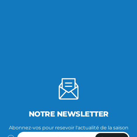
NOTRE NEWSLETTER
Abonnez-vos pour resevoir l'actualité de la saison
Saisissez