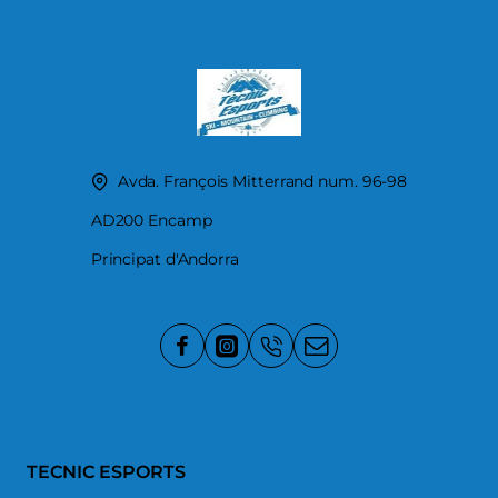
Avda. François Mitterrand num. 96-98
AD200 Encamp
Principat d'Andorra
TECNIC ESPORTS