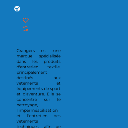
Grangers est une
marque spécialisée
dans les produits
d'entretien textile,
principalement
destinés aux
vêtements et
équipements de sport
et d'aventure. Elle se
concentre sur le
nettoyage,
l'imperméabilisation
et l'entretien des
vêtements
techniques, afin de