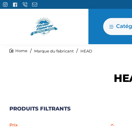
Catég
Marque du fabricant
HEAD
home
HE
PRODUITS FILTRANTS
Prix