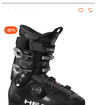
Ajouter au panier
-20%