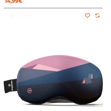
14,99€
Comprar