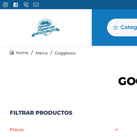
Categ
Marca
Gogglesoc
home
GO
FILTRAR PRODUCTOS
Precio