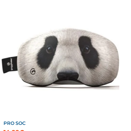
PRO SOC