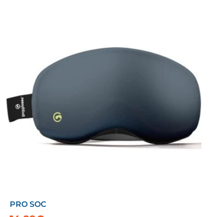
PRO SOC