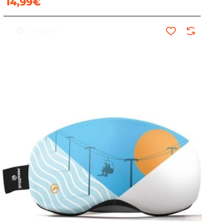
14,99€
Comprar