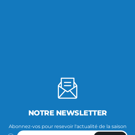
NOTRE NEWSLETTER
Abonnez-vos pour resevoir l'actualité de la saison
Saisissez