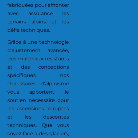
fabriquées pour affronter
avec assurance les
terrains alpins et les
défis techniques.
Grâce à une technologie
d'ajustement avancée,
des matériaux résistants
et des conceptions
spécifiques, nos
chaussures d'alpinisme
vous apportent le
soutien nécessaire pour
les ascensions abruptes
et les descentes
techniques. Que vous
soyez face à des glaciers,