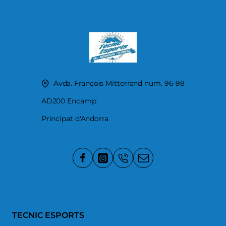
Avda. François Mitterrand num. 96-98
AD200 Encamp
Principat d'Andorra
TECNIC ESPORTS