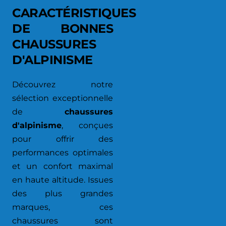
CARACTÉRISTIQUES
DE BONNES
CHAUSSURES
D'ALPINISME
Découvrez notre
sélection exceptionnelle
de
chaussures
d'alpinisme
, conçues
pour offrir des
performances optimales
et un confort maximal
en haute altitude. Issues
des plus grandes
marques, ces
chaussures sont