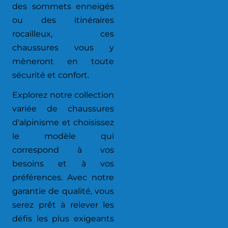
des sommets enneigés
ou des itinéraires
rocailleux, ces
chaussures vous y
mèneront en toute
sécurité et confort.
Explorez notre collection
variée de chaussures
d'alpinisme et choisissez
le modèle qui
correspond à vos
besoins et à vos
préférences. Avec notre
garantie de qualité, vous
serez prêt à relever les
défis les plus exigeants