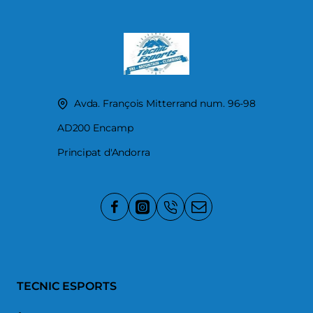
Avda. François Mitterrand num. 96-98
AD200 Encamp
Principat d'Andorra
TECNIC ESPORTS