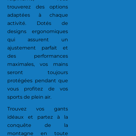
trouverez des options
adaptées à chaque
activité. Dotés de
designs ergonomiques
qui assurent un
ajustement parfait et
des performances
maximales, vos mains
seront toujours
protégées pendant que
vous profitez de vos
sports de plein air.
Trouvez vos gants
idéaux et partez à la
conquête de la
montagne en toute