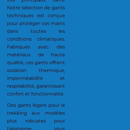
Notre sélection de gants
techniques est conçue
pour protéger vos mains
dans toutes les
conditions climatiques.
Fabriqués avec des
matériaux de haute
qualité, ces gants offrent
isolation thermique,
imperméabilité et
respirabilité, garantissant
confort et fonctionnalité.
Des gants légers pour le
trekking aux modèles
plus robustes pour
l'alpinisme, vous