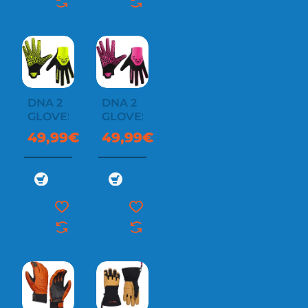
DNA 2
DNA 2
GLOVES
GLOVES
49,99€
49,99€