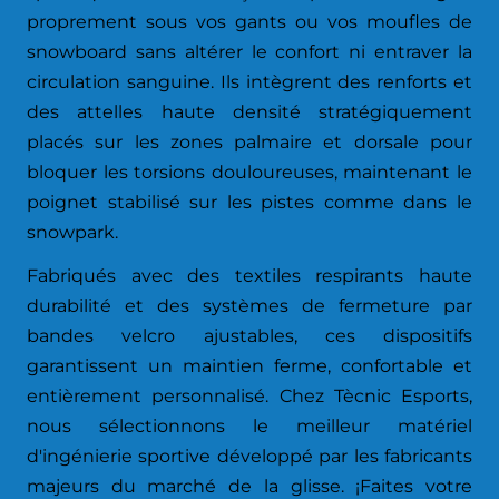
proprement sous vos gants ou vos moufles de
snowboard sans altérer le confort ni entraver la
circulation sanguine. Ils intègrent des renforts et
des attelles haute densité stratégiquement
placés sur les zones palmaire et dorsale pour
bloquer les torsions douloureuses, maintenant le
poignet stabilisé sur les pistes comme dans le
snowpark.
Fabriqués avec des textiles respirants haute
durabilité et des systèmes de fermeture par
bandes velcro ajustables, ces dispositifs
garantissent un maintien ferme, confortable et
entièrement personnalisé. Chez Tècnic Esports,
nous sélectionnons le meilleur matériel
d'ingénierie sportive développé par les fabricants
majeurs du marché de la glisse. ¡Faites votre