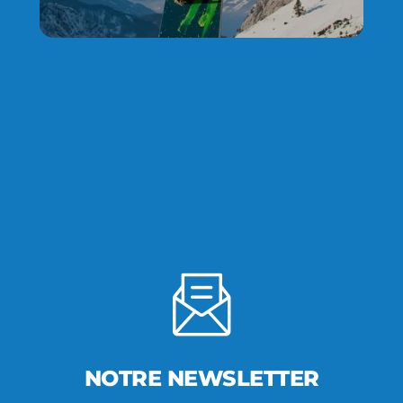
NOTRE NEWSLETTER