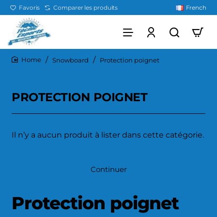
Favoris
Comparer les produits
French
Snowboard
Protection poignet
home
PROTECTION POIGNET
Il n’y a aucun produit à lister dans cette catégorie.
Continuer
Protection poignet