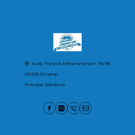
Avda. François Mitterrand num. 96-98
AD200 Encamp
Principat d'Andorra