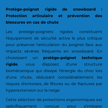
Protège-poignet rigide de snowboard :
Protection articulaire et prévention des
blessures en cas de chute
Les protège-poignets rigides constituent
l'équipement de sécurité active le plus critique
pour préserver l'articulation du poignet face aux
impacts sévères fréquents en snowboard. En
choisissant un
protège-poignet technique
rigide
, vous disposez d'une structure
biomécanique qui dissipe l'énergie du choc lors
d'une chute, réduisant considérablement les
risques d'entorses, de fêlures ou de fractures par
hyperextension sur la neige.
Cette sélection de protections ergonomiques est
spécifiquement conçue pour s'intégrer