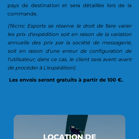
pays de destination et sera détaillée lors de la
commande.
(Tècnic Esports se réserve le droit de faire varier
les prix d'expédition soit en raison de la variation
annuelle des prix par la société de messagerie,
soit en raison d'une erreur de configuration de
l'utilisateur; dans ce cas, le client sera averti avant
de procéder à L'expédition).
Les envois seront gratuits à partir de 100 €.
LOCATION DE