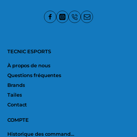
TECNIC ESPORTS
À propos de nous
Questions fréquentes
Brands
Tailes
Contact
COMPTE
Historique des commandes