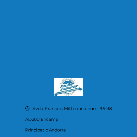
Avda. François Mitterrand num. 96-98
AD200 Encamp
Principat d'Andorra