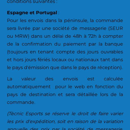
conditions suivantes :
Espagne et Portugal
:
Pour les envois dans la péninsule, la commande
sera livrée par une société de messagerie (SEUR
ou MRW) dans un délai de 48h à 72h à compter
de la confirmation du paiement par la banque
(toujours en tenant compte des jours ouvrables
et hors jours fériés locaux ou nationaux tant dans
le pays d'émission que dans le pays de réception).
La valeur des envois est calculée
automatiquement pour le web en fonction du
pays de destination et sera détaillée lors de la
commande.
(Tècnic Esports se réserve le droit de faire varier
les prix d'expédition, soit en raison de la variation
annuelle des prix par la société de messagerie,