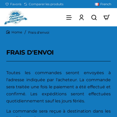
Favoris
Comparer les produits
French
Frais d'envoi
home
FRAIS D'ENVOI
Toutes les commandes seront envoyées à
l'adresse indiquée par l'acheteur. La commande
sera traitée une fois le paiement a été effectué et
confirmé. Les expéditions seront effectuées
quotidiennement sauf les jours fériés.
La commande sera reçue à destination dans les