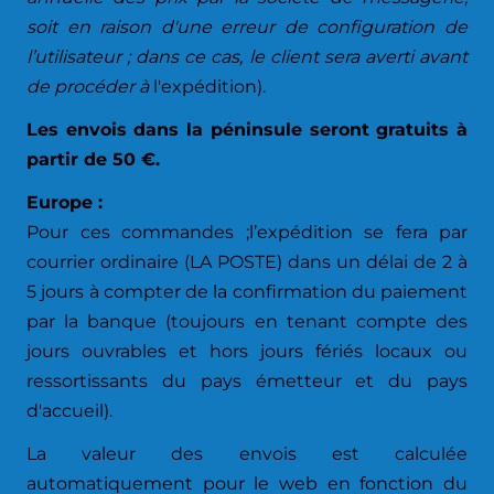
soit en raison d'une erreur de configuration de
l’utilisateur ; dans ce cas, le client sera averti avant
de procéder à
l'expédition).
Les envois dans la péninsule seront gratuits à
partir de 50 €.
Europe :
Pour ces commandes ;l’expédition se fera par
courrier ordinaire (LA POSTE) dans un délai de 2 à
5 jours à compter de la confirmation du paiement
par la banque (toujours en tenant compte des
jours ouvrables et hors jours fériés locaux ou
ressortissants du pays émetteur et du pays
d'accueil).
La valeur des envois est calculée
automatiquement pour le web en fonction du