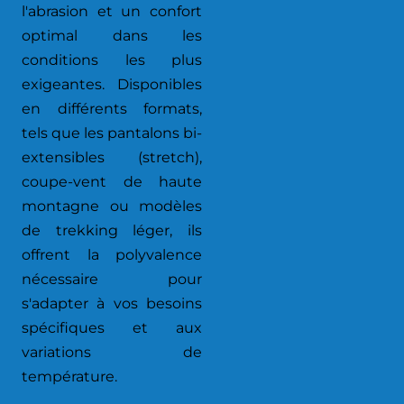
l'abrasion et un confort
optimal dans les
conditions les plus
exigeantes. Disponibles
en différents formats,
tels que les pantalons bi-
extensibles (stretch),
coupe-vent de haute
montagne ou modèles
de trekking léger, ils
offrent la polyvalence
nécessaire pour
s'adapter à vos besoins
spécifiques et aux
variations de
température.