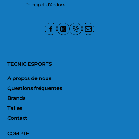
Principat d'Andorra
TECNIC ESPORTS
À propos de nous
Questions fréquentes
Brands
Tailes
Contact
COMPTE