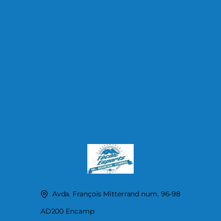
Avda. François Mitterrand num. 96-98
AD200 Encamp