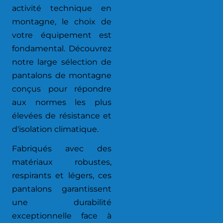
activité technique en
montagne, le choix de
votre équipement est
fondamental. Découvrez
notre large sélection de
pantalons de montagne
conçus pour répondre
aux normes les plus
élevées de résistance et
d'isolation climatique.
Fabriqués avec des
matériaux robustes,
respirants et légers, ces
pantalons garantissent
une durabilité
exceptionnelle face à