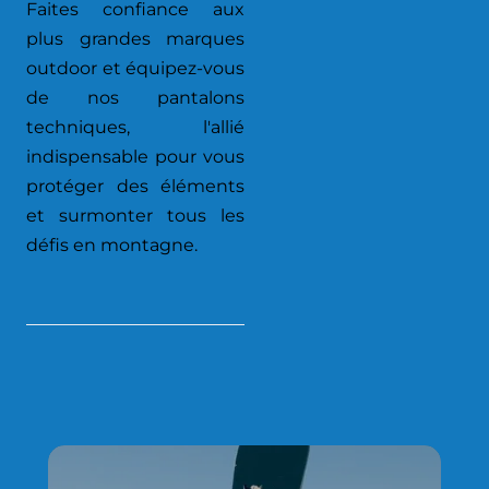
Faites confiance aux
plus grandes marques
outdoor et équipez-vous
de nos pantalons
techniques, l'allié
indispensable pour vous
protéger des éléments
et surmonter tous les
défis en montagne.