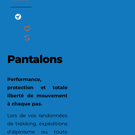
Pantalons
Performance,
protection et totale
liberté de mouvement
à chaque pas.
Lors de vos randonnées
de trekking, expéditions
d'alpinisme ou toute