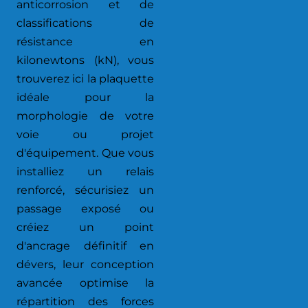
anticorrosion et de
classifications de
résistance en
kilonewtons (kN), vous
trouverez ici la plaquette
idéale pour la
morphologie de votre
voie ou projet
d'équipement. Que vous
installiez un relais
renforcé, sécurisiez un
passage exposé ou
créiez un point
d'ancrage définitif en
dévers, leur conception
avancée optimise la
répartition des forces