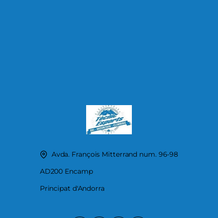
Avda. François Mitterrand num. 96-98
AD200 Encamp
Principat d'Andorra