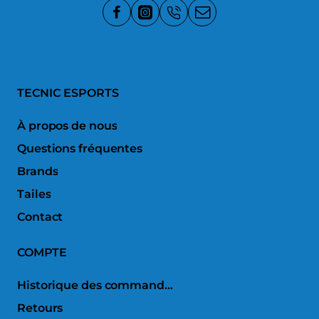
TECNIC ESPORTS
À propos de nous
Questions fréquentes
Brands
Tailes
Contact
COMPTE
Historique des commandes
Retours