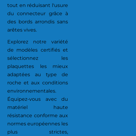
tout en réduisant l'usure
du connecteur grâce à
des bords arrondis sans
arêtes vives.
Explorez notre variété
de modèles certifiés et
sélectionnez les
plaquettes les mieux
adaptées au type de
roche et aux conditions
environnementales.
Équipez-vous avec du
matériel haute
résistance conforme aux
normes européennes les
plus strictes,