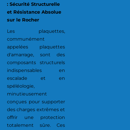
: Sécurité Structurelle
et Résistance Absolue
sur le Rocher
Les plaquettes,
communément
appelées plaquettes
d'amarrage, sont des
composants structurels
indispensables en
escalade et en
spéléologie,
minutieusement
conçues pour supporter
des charges extrêmes et
offrir une protection
totalement sûre. Ces