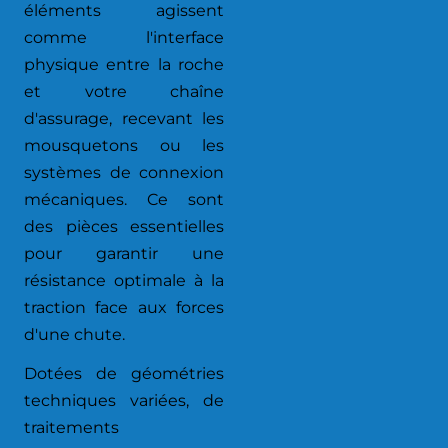
éléments agissent
comme l'interface
physique entre la roche
et votre chaîne
d'assurage, recevant les
mousquetons ou les
systèmes de connexion
mécaniques. Ce sont
des pièces essentielles
pour garantir une
résistance optimale à la
traction face aux forces
d'une chute.
Dotées de géométries
techniques variées, de
traitements