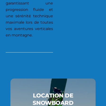
garantissant une
progression fluide et
une sérénité technique
maximale lors de toutes
vos aventures verticales
en montagne.
LOCATION DE
SNOWBOARD