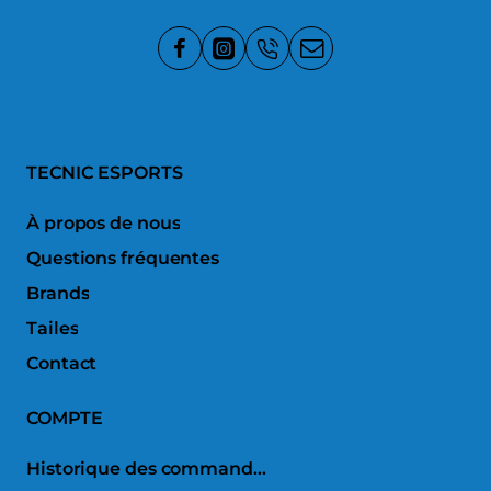
TECNIC ESPORTS
À propos de nous
Questions fréquentes
Brands
Tailes
Contact
COMPTE
Historique des commandes