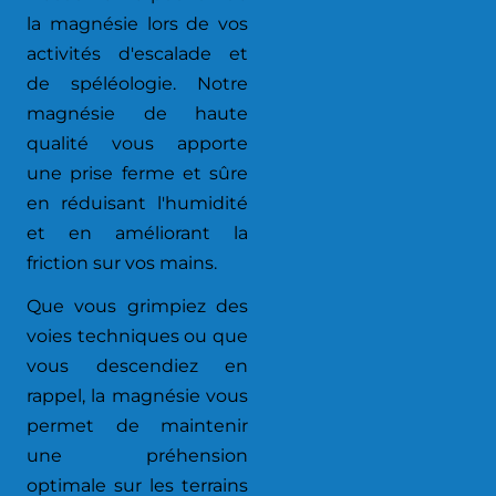
la magnésie lors de vos
activités d'escalade et
de spéléologie. Notre
magnésie de haute
qualité vous apporte
une prise ferme et sûre
en réduisant l'humidité
et en améliorant la
friction sur vos mains.
Que vous grimpiez des
voies techniques ou que
vous descendiez en
rappel, la magnésie vous
permet de maintenir
une préhension
optimale sur les terrains