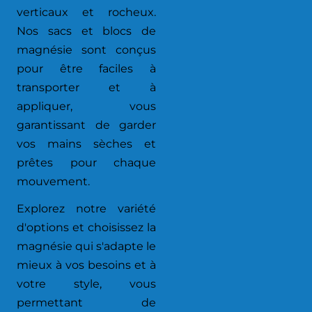
verticaux et rocheux.
Nos sacs et blocs de
magnésie sont conçus
pour être faciles à
transporter et à
appliquer, vous
garantissant de garder
vos mains sèches et
prêtes pour chaque
mouvement.
Explorez notre variété
d'options et choisissez la
magnésie qui s'adapte le
mieux à vos besoins et à
votre style, vous
permettant de