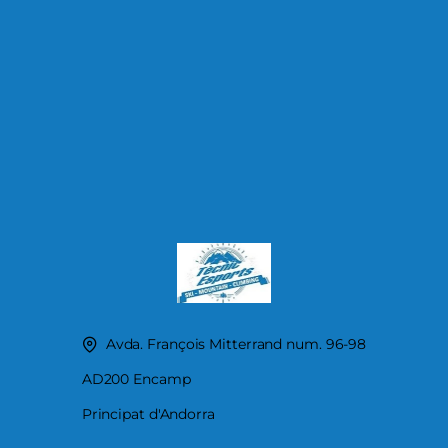
Avda. François Mitterrand num. 96-98
AD200 Encamp
Principat d'Andorra