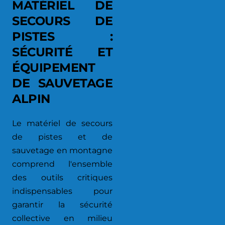
MATÉRIEL DE
SECOURS DE
PISTES :
SÉCURITÉ ET
ÉQUIPEMENT
DE SAUVETAGE
ALPIN
Le matériel de secours
de pistes et de
sauvetage en montagne
comprend l'ensemble
des outils critiques
indispensables pour
garantir la sécurité
collective en milieu