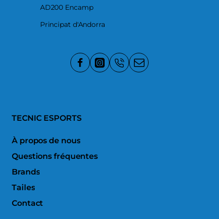
AD200 Encamp
Principat d'Andorra
TECNIC ESPORTS
À propos de nous
Questions fréquentes
Brands
Tailes
Contact