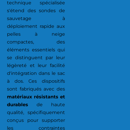
technique spécialisée
s'étend des sondes de
sauvetage à
déploiement rapide aux
pelles à neige
compactes, des
éléments essentiels qui
se distinguent par leur
légèreté et leur facilité
d'intégration dans le sac
à dos. Ces dispositifs
sont fabriqués avec des
matériaux résistants et
durables
de haute
qualité, spécifiquement
conçus pour supporter
les contraintes