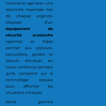
hivernal et agir avec une
réactivité maximale lors
de chaque urgence.
Disposer d'un
équipement de
sécurité avalanche
optimisé et fiable
permet aux pisteurs-
secouristes, guides et
skieurs d'évoluer en
toute confiance, sachant
qu'ils comptent sur la
technologie requise
pour affronter les
situations critiques.
Notre gamme