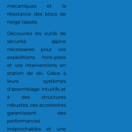
mécaniques et la
résistance des blocs de
neige tassée.
Découvrez les outils de
sécurité alpine
nécessaires pour vos
expéditions hors-piste
et vos interventions en
station de ski. Grâce à
leurs systèmes
d'assemblage intuitifs et
à des structures
robustes, ces accessoires
garantissent des
performances
irréprochables et une