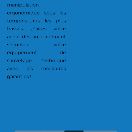
manipulation
ergonomique sous les
températures les plus
basses. ¡Faites votre
achat dès aujourd'hui et
sécurisez votre
équipement de
sauvetage technique
avec les meilleures
garanties !