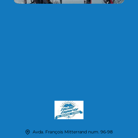
Avda. François Mitterrand num. 96-98