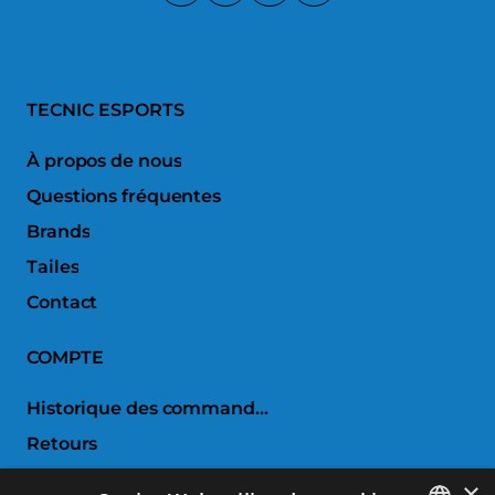
TECNIC ESPORTS
À propos de nous
Questions fréquentes
Brands
Tailes
Contact
COMPTE
Historique des commandes
Retours
Liste de souhaits
×