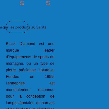
rger les produits suivants
Black Diamond est une
marque leader
d'équipements de sports de
montagne, ou un type de
pierre précieuse naturelle.
Fondée en 1989,
l'entreprise est
mondialement reconnue
pour la conception de
lampes frontales, de harnais