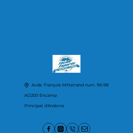
Avda. François Mitterrand num. 96-98
AD200 Encamp
Principat d'Andorra