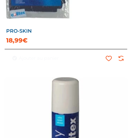
PRO-SKIN
18,99€
Ajouter au panier