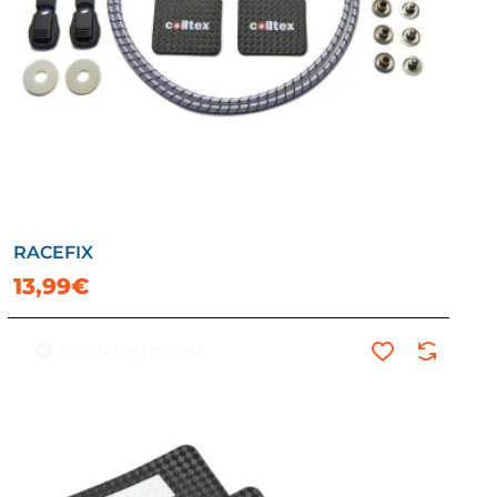
RACEFIX
13,99€
Ajouter au panier