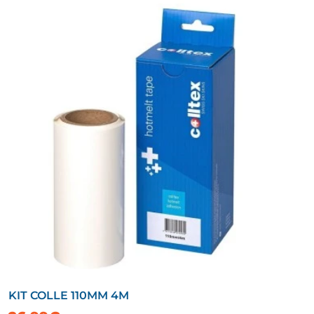
KIT COLLE 110MM 4M