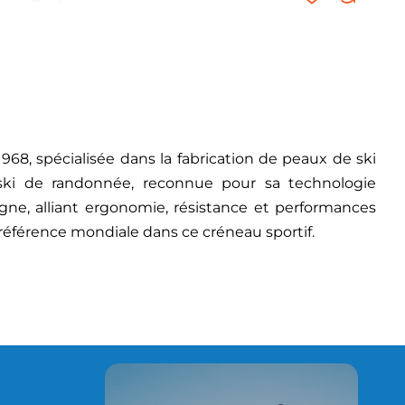
8, spécialisée dans la fabrication de peaux de ski
ski de randonnée, reconnue pour sa technologie
ne, alliant ergonomie, résistance et performances
e référence mondiale dans ce créneau sportif.