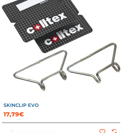
SKINCLIP EVO
17,79€
Ajouter au panier