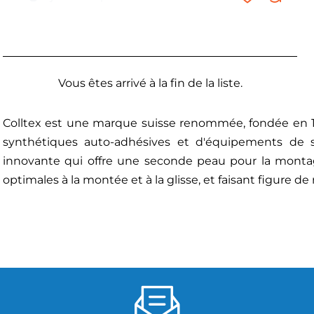
Vous êtes arrivé à la fin de la liste.
Colltex est une marque suisse renommée, fondée en 196
synthétiques auto-adhésives et d'équipements de 
innovante qui offre une seconde peau pour la montag
optimales à la montée et à la glisse, et faisant figure d