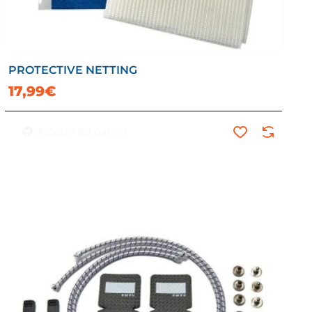
PROTECTIVE NETTING
17,99€
Ajouter au panier