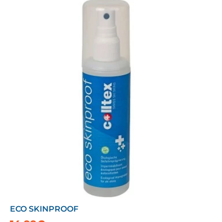
ECO SKINPROOF