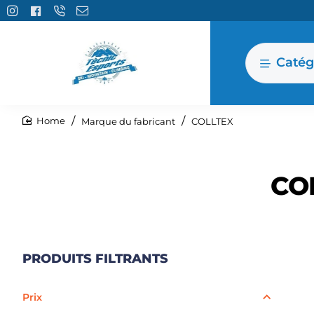
Catég
Marque du fabricant
COLLTEX
home
CO
PRODUITS FILTRANTS
Prix