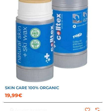
SKIN CARE 100% ORGANIC
19,99€
Ajouter au panier