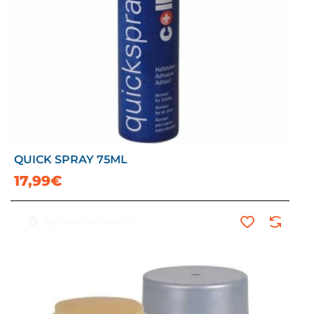
QUICK SPRAY 75ML
17,99€
Ajouter au panier