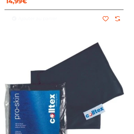
14,99€
Ajouter au panier