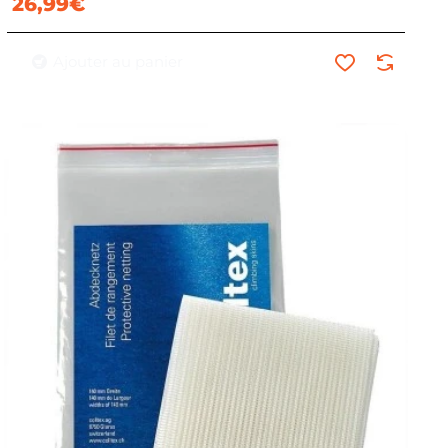
26,99€
Ajouter au panier