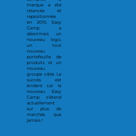
marque a été
relancée et
repositionnée
en 2010, Easy
Camp a
désormais un
nouveau logo,
un tout
nouveau
portefeuille de
produits et un
nouveau
groupe cible. Le
succès est
évident car le
nouveau Easy
Camp s'étend
actuellement
sur plus de
marchés que
jamais !