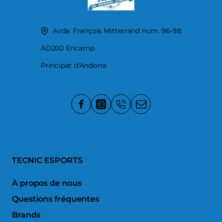
Avda. François Mitterrand num. 96-98
AD200 Encamp
Principat d'Andorra
TECNIC ESPORTS
À propos de nous
Questions fréquentes
Brands