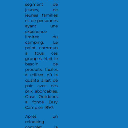
segment de
jeunes, de
jeunes familles
et de personnes
ayant une
expérience
limitée du
camping. Le
point commun
à tous ces
groupes était le
besoin de
produits faciles
à utiliser, où la
qualité allait de
pair avec des
prix abordables.
Oase Outdoors
a fondé Easy
Camp en 1997.
Après un
relooking
complet, la