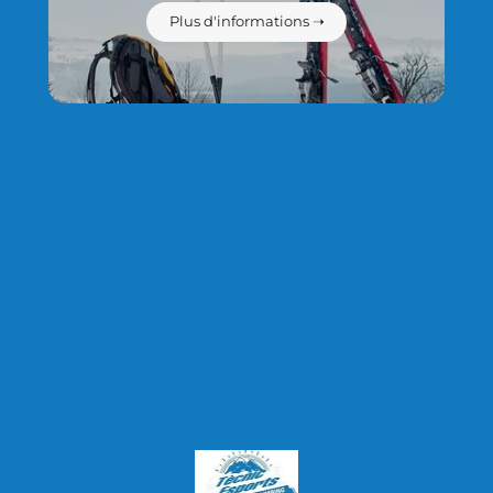
Plus d'informations ➝