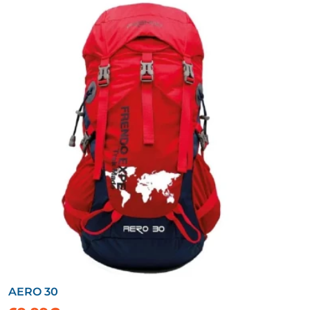
AERO 30