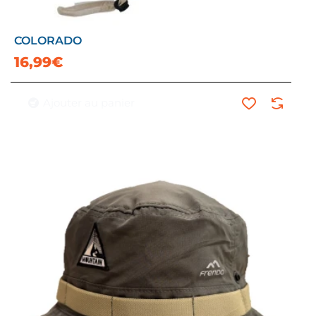
COLORADO
16,99€
Ajouter au panier