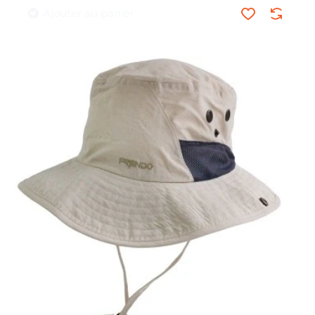
Ajouter au panier