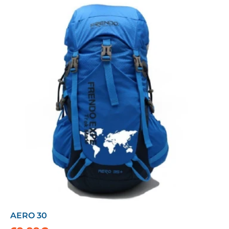
AERO 30