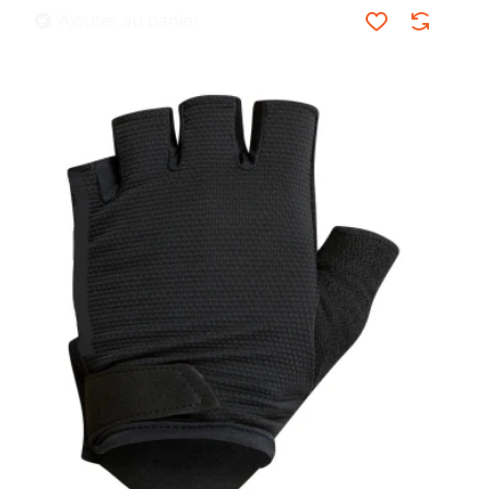
Ajouter au panier