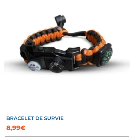
BRACELET DE SURVIE
8,99€