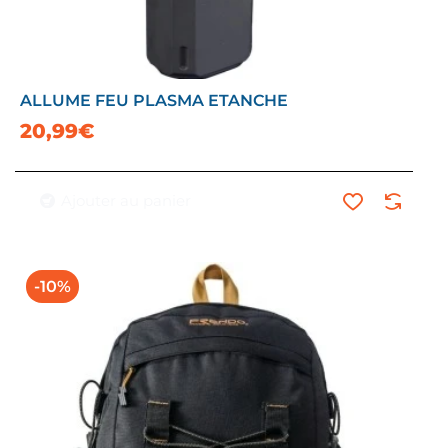
ALLUME FEU PLASMA ETANCHE
20,99€
Ajouter au panier
-10%