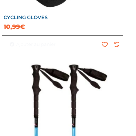
CYCLING GLOVES
10,99€
Ajouter au panier