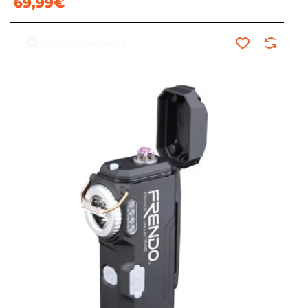
69,99€
Ajouter au panier