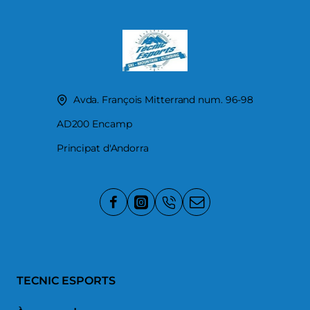
Avda. François Mitterrand num. 96-98
AD200 Encamp
Principat d'Andorra
TECNIC ESPORTS