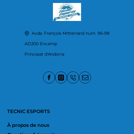
Avda. François Mitterrand num. 96-98
AD200 Encamp
Principat d'Andorra
TECNIC ESPORTS
À propos de nous