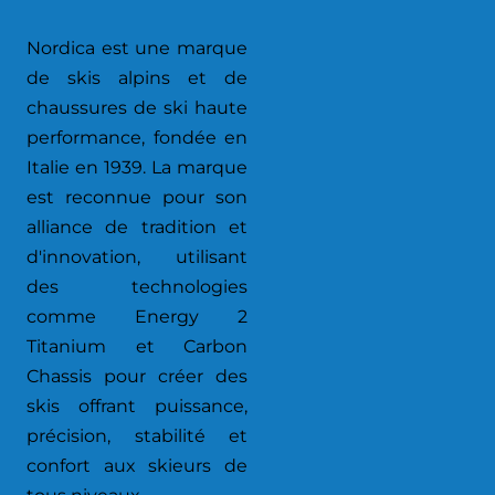
Nordica est une marque
de skis alpins et de
chaussures de ski haute
performance, fondée en
Italie en 1939. La marque
est reconnue pour son
alliance de tradition et
d'innovation, utilisant
des technologies
comme Energy 2
Titanium et Carbon
Chassis pour créer des
skis offrant puissance,
précision, stabilité et
confort aux skieurs de