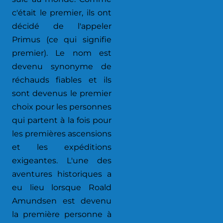
c'était le premier, ils ont
décidé de l'appeler
Primus (ce qui signifie
premier). Le nom est
devenu synonyme de
réchauds fiables et ils
sont devenus le premier
choix pour les personnes
qui partent à la fois pour
les premières ascensions
et les expéditions
exigeantes. L'une des
aventures historiques a
eu lieu lorsque Roald
Amundsen est devenu
la première personne à