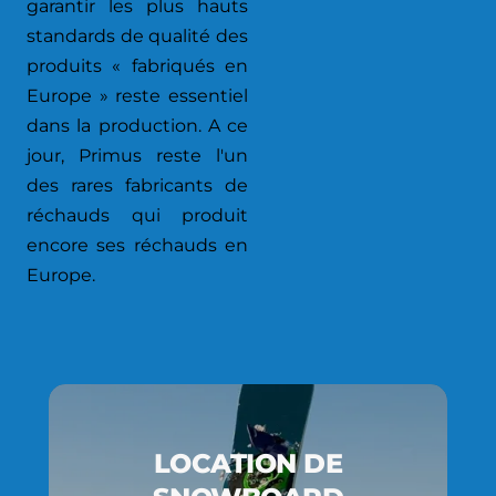
garantir les plus hauts
standards de qualité des
produits « fabriqués en
Europe » reste essentiel
dans la production. A ce
jour, Primus reste l'un
des rares fabricants de
réchauds qui produit
encore ses réchauds en
Europe.
LOCATION DE