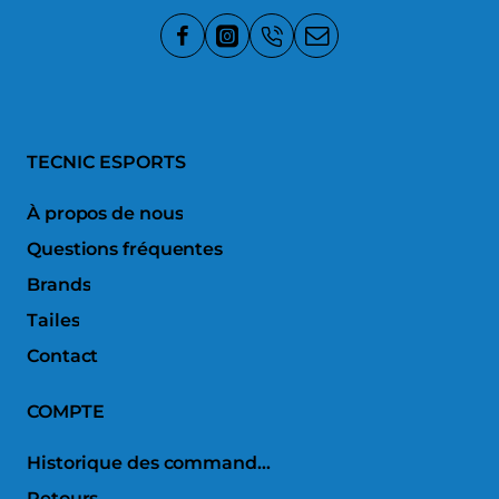
TECNIC ESPORTS
À propos de nous
Questions fréquentes
Brands
Tailes
Contact
COMPTE
Historique des commandes
Retours