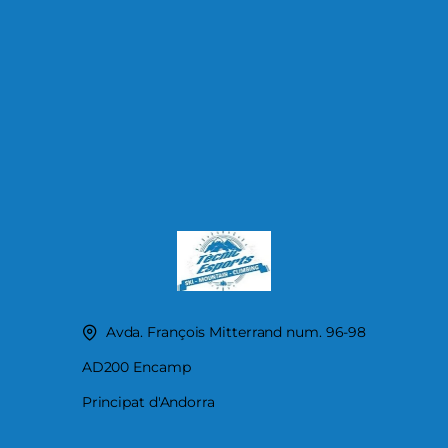
Avda. François Mitterrand num. 96-98
AD200 Encamp
Principat d'Andorra