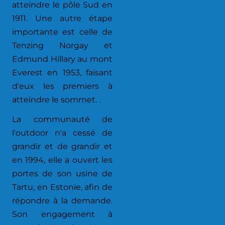
atteindre le pôle Sud en
1911. Une autre étape
importante est celle de
Tenzing Norgay et
Edmund Hillary au mont
Everest en 1953, faisant
d'eux les premiers à
atteindre le sommet. .
La communauté de
l'outdoor n'a cessé de
grandir et de grandir et
en 1994, elle a ouvert les
portes de son usine de
Tartu, en Estonie, afin de
répondre à la demande.
Son engagement à