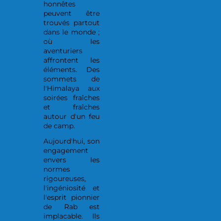
honnêtes
peuvent être
trouvés partout
dans le monde ;
où les
aventuriers
affrontent les
éléments. Des
sommets de
l'Himalaya aux
soirées fraîches
et fraîches
autour d'un feu
de camp.
Aujourd'hui, son
engagement
envers les
normes
rigoureuses,
l'ingéniosité et
l'esprit pionnier
de Rab est
implacable. Ils