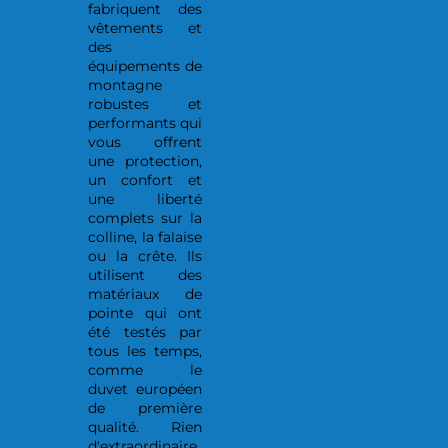
fabriquent des
vêtements et
des
équipements de
montagne
robustes et
performants qui
vous offrent
une protection,
un confort et
une liberté
complets sur la
colline, la falaise
ou la crête. Ils
utilisent des
matériaux de
pointe qui ont
été testés par
tous les temps,
comme le
duvet européen
de première
qualité. Rien
d'extraordinaire