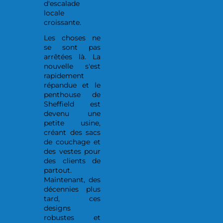
d'escalade
locale
croissante.
Les choses ne
se sont pas
arrêtées là. La
nouvelle s'est
rapidement
répandue et le
penthouse de
Sheffield est
devenu une
petite usine,
créant des sacs
de couchage et
des vestes pour
des clients de
partout.
Maintenant, des
décennies plus
tard, ces
designs
robustes et