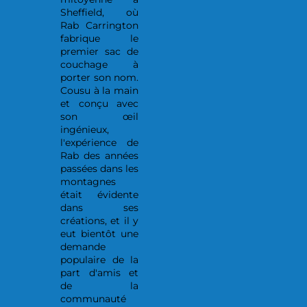
Sheffield, où
Rab Carrington
fabrique le
premier sac de
couchage à
porter son nom.
Cousu à la main
et conçu avec
son œil
ingénieux,
l'expérience de
Rab des années
passées dans les
montagnes
était évidente
dans ses
créations, et il y
eut bientôt une
demande
populaire de la
part d'amis et
de la
communauté