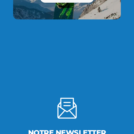
NOTRE NEWSLETTER