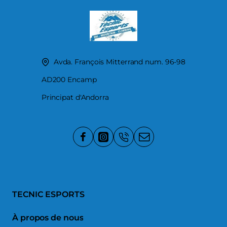
Avda. François Mitterrand num. 96-98
AD200 Encamp
Principat d'Andorra
TECNIC ESPORTS
À propos de nous