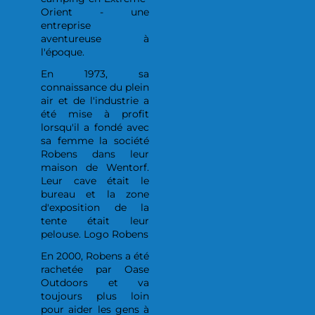
Orient - une
entreprise
aventureuse à
l'époque.
En 1973, sa
connaissance du plein
air et de l'industrie a
été mise à profit
lorsqu'il a fondé avec
sa femme la société
Robens dans leur
maison de Wentorf.
Leur cave était le
bureau et la zone
d'exposition de la
tente était leur
pelouse. Logo Robens
En 2000, Robens a été
rachetée par Oase
Outdoors et va
toujours plus loin
pour aider les gens à