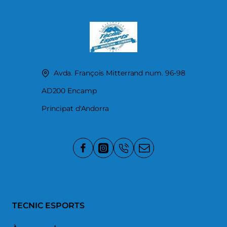
Avda. François Mitterrand num. 96-98
AD200 Encamp
Principat d'Andorra
TECNIC ESPORTS