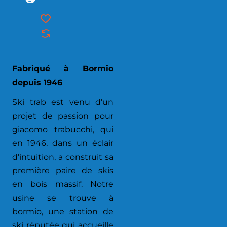
Fabriqué à Bormio
depuis 1946
Ski trab est venu d'un
projet de passion pour
giacomo trabucchi, qui
en 1946, dans un éclair
d'intuition, a construit sa
première paire de skis
en bois massif. Notre
usine se trouve à
bormio, une station de
ski réputée qui accueille