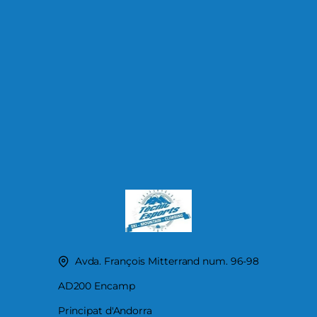
Avda. François Mitterrand num. 96-98
AD200 Encamp
Principat d'Andorra