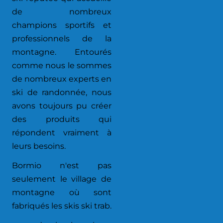
de nombreux
champions sportifs et
professionnels de la
montagne. Entourés
comme nous le sommes
de nombreux experts en
ski de randonnée, nous
avons toujours pu créer
des produits qui
répondent vraiment à
leurs besoins.
Bormio n'est pas
seulement le village de
montagne où sont
fabriqués les skis ski trab.