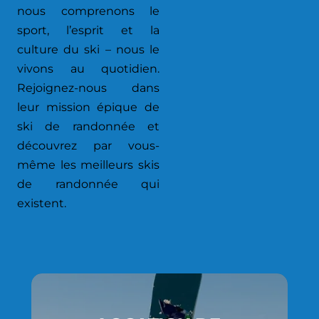
nous comprenons le
sport, l’esprit et la
culture du ski – nous le
vivons au quotidien.
Rejoignez-nous dans
leur mission épique de
ski de randonnée et
découvrez par vous-
même les meilleurs skis
de randonnée qui
existent.