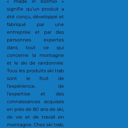
« made in bormio »
signifie qu’un produit a
été conçu, développé et
fabriqué par une
entreprise et par des
personnes expertes
dans tout ce qui
concerne la montagne
et le ski de randonnée.
Tous les produits ski trab
sont le fruit de
l’expérience, de
l’expertise et des
connaissances acquises
en près de 80 ans de ski,
de vie et ​​de travail en
montagne. Chez ski trab,