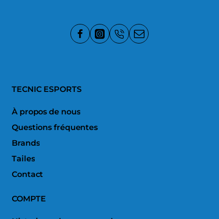
TECNIC ESPORTS
À propos de nous
Questions fréquentes
Brands
Tailes
Contact
COMPTE