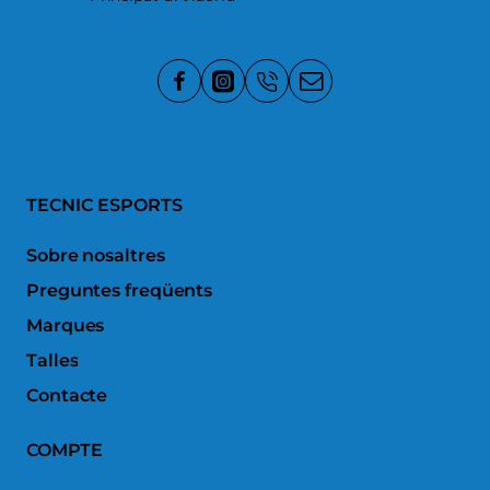
TECNIC ESPORTS
Sobre nosaltres
Preguntes freqüents
Marques
Talles
Contacte
COMPTE