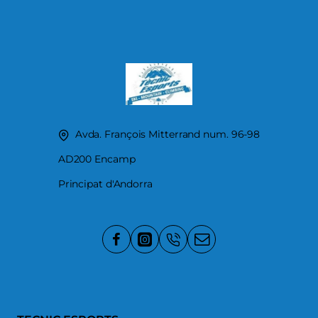
Avda. François Mitterrand num. 96-98
AD200 Encamp
Principat d'Andorra