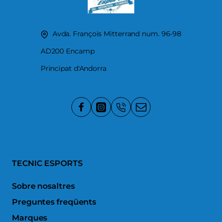
Avda. François Mitterrand num. 96-98
AD200 Encamp
Principat d'Andorra
TECNIC ESPORTS
Sobre nosaltres
Preguntes freqüents
Marques