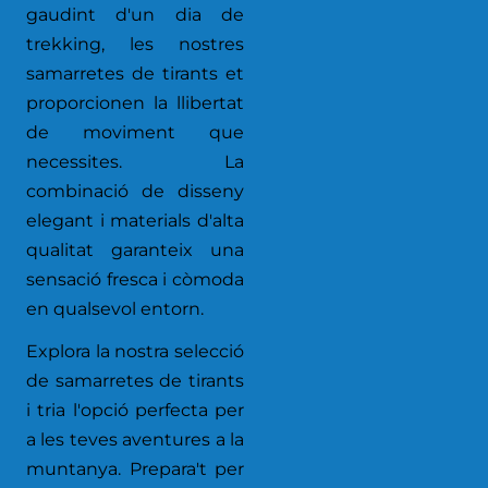
gaudint d'un dia de
trekking, les nostres
samarretes de tirants et
proporcionen la llibertat
de moviment que
necessites. La
combinació de disseny
elegant i materials d'alta
qualitat garanteix una
sensació fresca i còmoda
en qualsevol entorn.
Explora la nostra selecció
de samarretes de tirants
i tria l'opció perfecta per
a les teves aventures a la
muntanya. Prepara't per