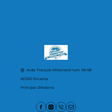
Avda. François Mitterrand num. 96-98
AD200 Encamp
Principat d'Andorra