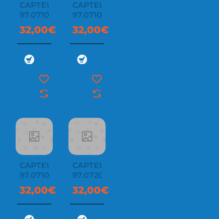
CAPTEUR
CAPTEUR
97.07100.90
97.07100.90/1
32,00€
32,00€
CAPTEUR
CAPTEUR
97.07100.91
97.07200.31
32,00€
32,00€