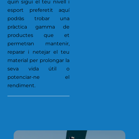
quin sigui el teu nivell i
esport preferetit aquí
podràs trobar una
pràctica gamma de
productes que et
permetran mantenir,
reparar i netejar el teu
material per prolongar la
seva vida útil o
potenciar-ne el
rendiment.