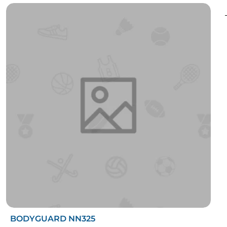
BODYGUARD NN325