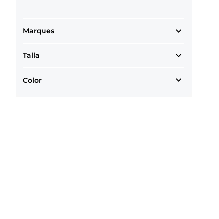
Marques
Talla
Color