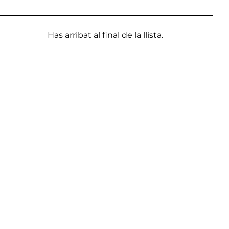
Has arribat al final de la llista.