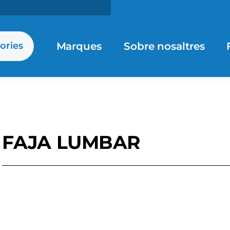
Marques
Sobre nosaltres
ories
FAJA LUMBAR