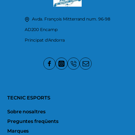
Avda. François Mitterrand num. 96-98
AD200 Encamp
Principat d'Andorra
TECNIC ESPORTS
Sobre nosaltres
Preguntes freqüents
Marques