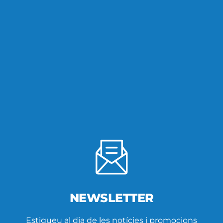
NEWSLETTER
Estigueu al dia de les notícies i promocions