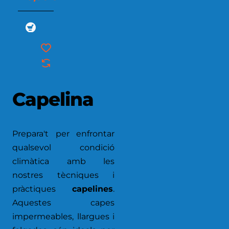
Capelina
Prepara't per enfrontar
qualsevol condició
climàtica amb les
nostres tècniques i
pràctiques
capelines
.
Aquestes capes
impermeables, llargues i