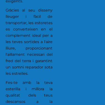
exigents.
Gràcies al seu disseny
lleuger i fàcil de
transportar, les estoretes
es converteixen en el
complement ideal per a
les teves sortides a l'aire
lliure, proporcionant
l'aïllament necessari del
fred del terra i garantint
un somni reparador sota
les estrelles.
Fes-te amb la teva
esterilla i millora la
qualitat dels teus
descansos a la