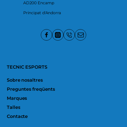
AD200 Encamp
Principat d'Andorra
TECNIC ESPORTS
Sobre nosaltres
Preguntes freqüents
Marques
Talles
Contacte