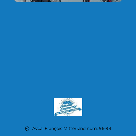
Avda. François Mitterrand num. 96-98