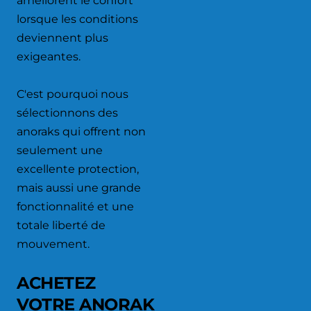
améliorent le confort
lorsque les conditions
deviennent plus
exigeantes.
C'est pourquoi nous
sélectionnons des
anoraks qui offrent non
seulement une
excellente protection,
mais aussi une grande
fonctionnalité et une
totale liberté de
mouvement.
ACHETEZ
VOTRE ANORAK