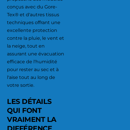
conçus avec du Gore-
Tex® et d'autres tissus
techniques offrant une
excellente protection
contre la pluie, le vent et
la neige, tout en
assurant une évacuation
efficace de l'humidité
pour rester au sec et à
l'aise tout au long de
votre sortie.
LES DÉTAILS
QUI FONT
VRAIMENT LA
DIFFÉRENCE