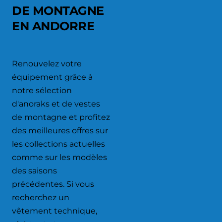
DE MONTAGNE
EN ANDORRE
Renouvelez votre
équipement grâce à
notre sélection
d'anoraks et de vestes
de montagne et profitez
des meilleures offres sur
les collections actuelles
comme sur les modèles
des saisons
précédentes. Si vous
recherchez un
vêtement technique,