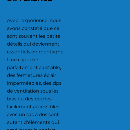
Avec l'expérience, nous
avons constaté que ce
sont souvent les petits
détails qui deviennent
essentiels en montagne.
Une capuche
parfaitement ajustable,
des fermetures éclair
imperméables, des zips
de ventilation sous les
bras ou des poches
facilement accessibles
avec un sac à dos sont
autant d'éléments qui