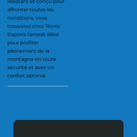
résistant et conçu pour
affronter toutes les
conditions, vous
trouverez chez Tècnic
Esports l'anorak idéal
pour profiter
pleinement de la
montagne en toute
sécurité et avec un
confort optimal.