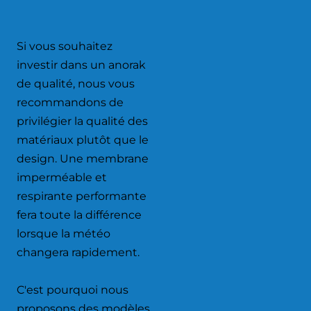
Si vous souhaitez
investir dans un anorak
de qualité, nous vous
recommandons de
privilégier la qualité des
matériaux plutôt que le
design. Une membrane
imperméable et
respirante performante
fera toute la différence
lorsque la météo
changera rapidement.
C'est pourquoi nous
proposons des modèles