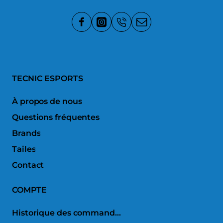
TECNIC ESPORTS
À propos de nous
Questions fréquentes
Brands
Tailes
Contact
COMPTE
Historique des commandes