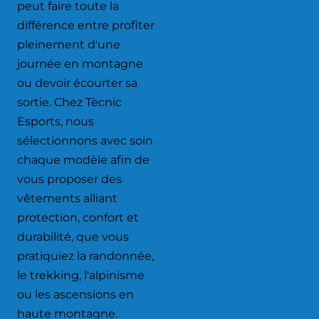
peut faire toute la
différence entre profiter
pleinement d'une
journée en montagne
ou devoir écourter sa
sortie. Chez Tècnic
Esports, nous
sélectionnons avec soin
chaque modèle afin de
vous proposer des
vêtements alliant
protection, confort et
durabilité, que vous
pratiquiez la randonnée,
le trekking, l'alpinisme
ou les ascensions en
haute montagne.