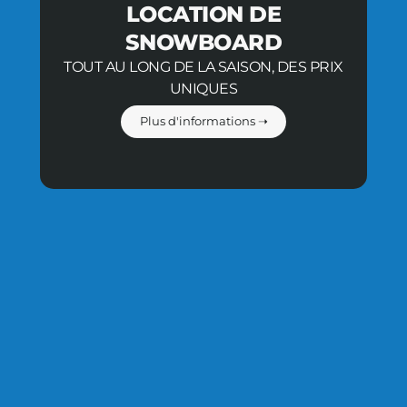
LOCATION DE
SNOWBOARD
TOUT AU LONG DE LA SAISON, DES PRIX
UNIQUES
Plus d'informations ➝