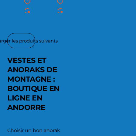
rger les produits suivants
VESTES ET
ANORAKS DE
MONTAGNE :
BOUTIQUE EN
LIGNE EN
ANDORRE
Choisir un bon anorak