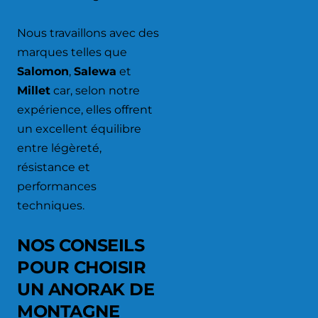
Nous travaillons avec des
marques telles que
Salomon
,
Salewa
et
Millet
car, selon notre
expérience, elles offrent
un excellent équilibre
entre légèreté,
résistance et
performances
techniques.
NOS CONSEILS
POUR CHOISIR
UN ANORAK DE
MONTAGNE