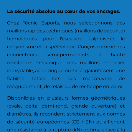
La sécurité absolue au cœur de vos ancrages.
Chez Tècnic Esports, nous sélectionnons des
maillons rapides techniques (maillons de sécurité)
homologués pour l'escalade, l'alpinisme, le
canyonisme et la spéléologie. Conçus comme des
connecteurs semi-permanents à haute
résistance mécanique, nos maillons en acier
inoxydable, acier zingué ou zicral garantissent une
fiabilité totale lors des manœuvres de
rééquipement, de relais ou de réchappe en paroi.
Disponibles en plusieurs formes géométriques
(ovale, delta, demi-rond, grande ouverture) et
diamètres, ils répondent strictement aux normes
de sécurité européennes (CE / EN) et affichent
une résistance à la rupture (kN) optimale face à la