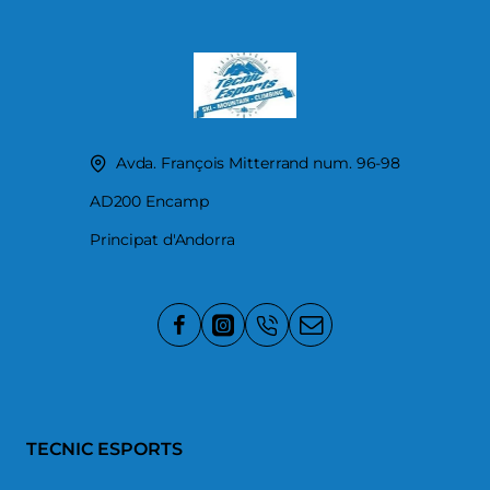
Avda. François Mitterrand num. 96-98
AD200 Encamp
Principat d'Andorra
TECNIC ESPORTS