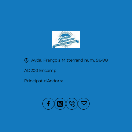
Avda. François Mitterrand num. 96-98
AD200 Encamp
Principat d'Andorra