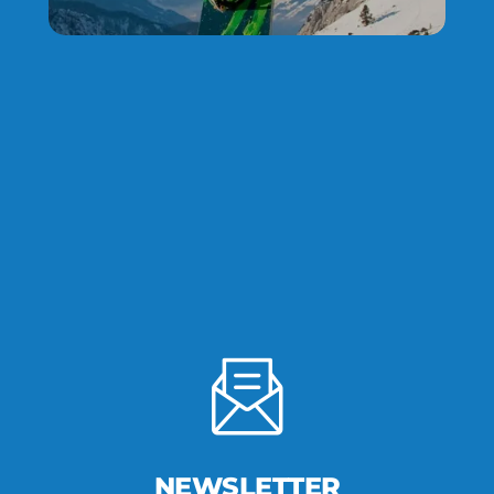
NEWSLETTER