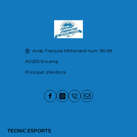
Avda. François Mitterrand num. 96-98
AD200 Encamp
Principat d'Andorra
TECNIC ESPORTS