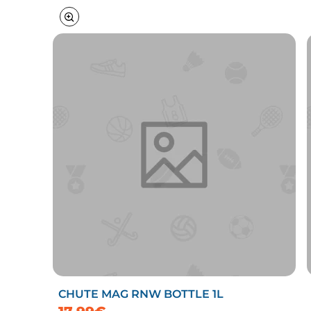
CHUTE MAG RNW BOTTLE 1L