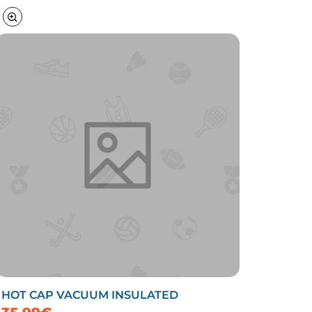
HOT CAP VACUUM INSULATED