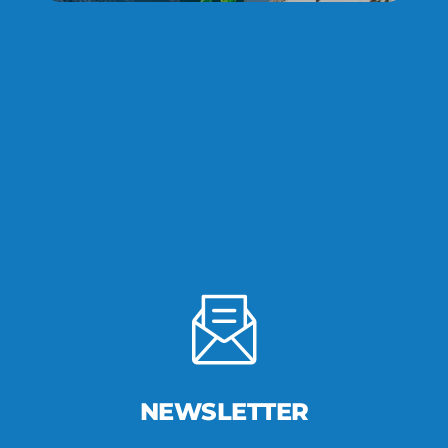
NEWSLETTER