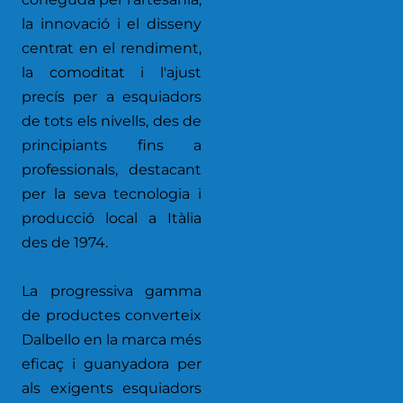
la innovació i el disseny
centrat en el rendiment,
la comoditat i l'ajust
precís per a esquiadors
de tots els nivells, des de
principiants fins a
professionals, destacant
per la seva tecnologia i
producció local a Itàlia
des de 1974.
La progressiva gamma
de productes converteix
Dalbello en la marca més
eficaç i guanyadora per
als exigents esquiadors