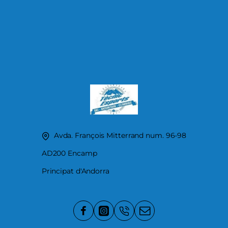
Avda. François Mitterrand num. 96-98
AD200 Encamp
Principat d'Andorra