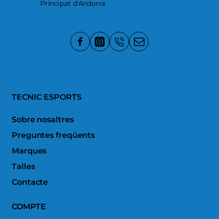
Principat d'Andorra
TECNIC ESPORTS
Sobre nosaltres
Preguntes freqüents
Marques
Talles
Contacte
COMPTE