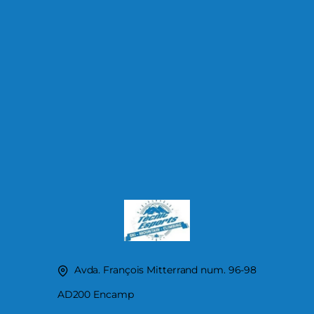
Avda. François Mitterrand num. 96-98
AD200 Encamp