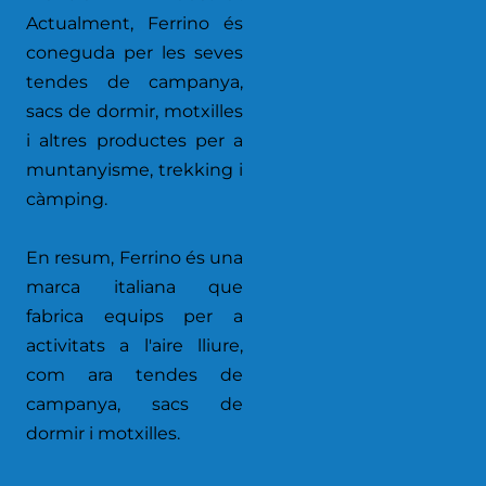
Actualment, Ferrino és
coneguda per les seves
tendes de campanya,
sacs de dormir, motxilles
i altres productes per a
muntanyisme, trekking i
càmping.
En resum, Ferrino és una
marca italiana que
fabrica equips per a
activitats a l'aire lliure,
com ara tendes de
campanya, sacs de
dormir i motxilles.